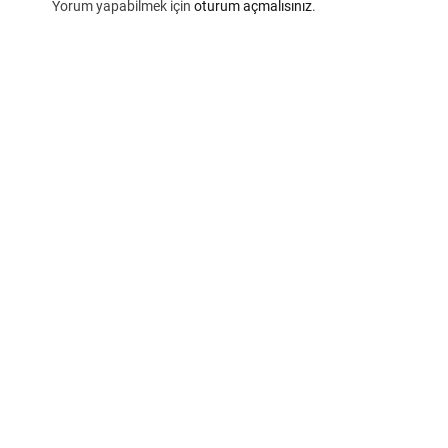
Yorum yapabilmek için
oturum açmalısınız
.