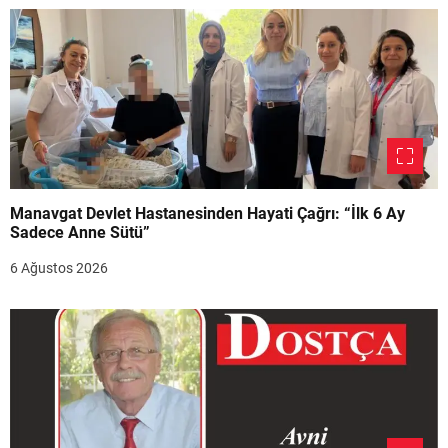
Manavgat Devlet Hastanesinden Hayati Çağrı: “İlk 6 Ay
Sadece Anne Sütü”
6 Ağustos 2026