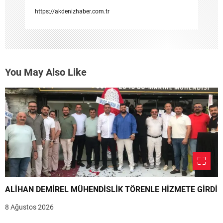
https://akdenizhaber.com.tr
You May Also Like
ALİHAN DEMİREL MÜHENDİSLİK TÖRENLE HİZMETE GİRDİ
8 Ağustos 2026