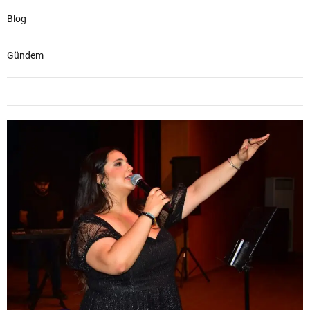
Blog
Gündem