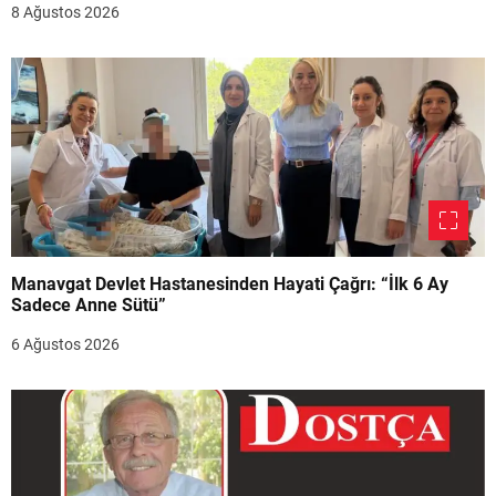
8 Ağustos 2026
Manavgat Devlet Hastanesinden Hayati Çağrı: “İlk 6 Ay
Sadece Anne Sütü”
6 Ağustos 2026