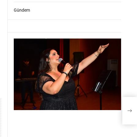
Gündem