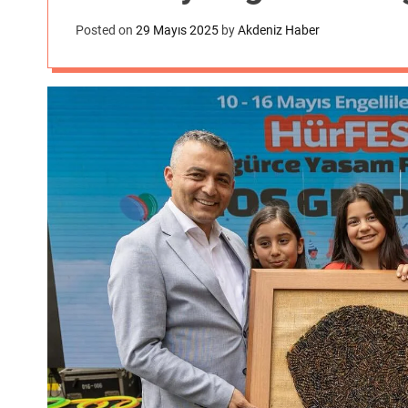
Posted on
29 Mayıs 2025
by
Akdeniz Haber