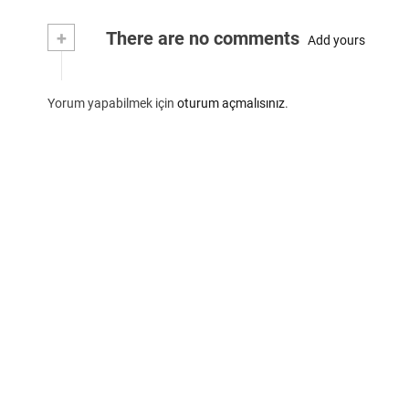
+
There are no comments
Add yours
Yorum yapabilmek için
oturum açmalısınız
.