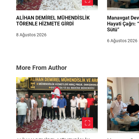
ALİHAN DEMİREL MÜHENDİSLİK
Manavgat Dev
TÖRENLE HİZMETE GİRDİ
Hayati Çağrı: 
Sütü”
8 Ağustos 2026
6 Ağustos 2026
More From Author