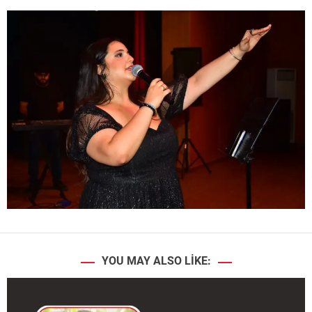
YOU MAY ALSO LIKE: