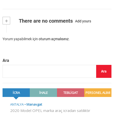
+
There are no comments
Add yours
Yorum yapabilmek için
oturum açmalısınız
.
Ara
Ara