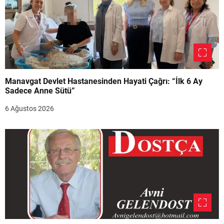
Manavgat Devlet Hastanesinden Hayati Çağrı: “İlk 6 Ay
Sadece Anne Sütü”
6 Ağustos 2026