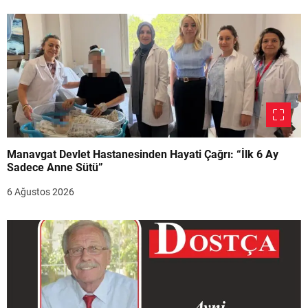
Manavgat Devlet Hastanesinden Hayati Çağrı: “İlk 6 Ay
Sadece Anne Sütü”
6 Ağustos 2026