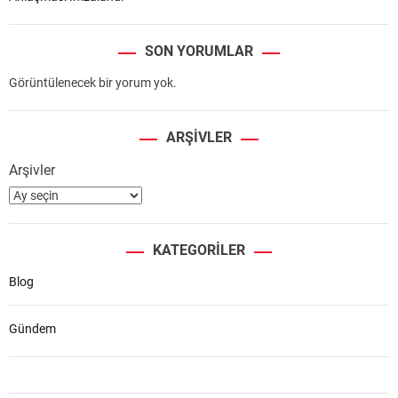
SON YORUMLAR
Görüntülenecek bir yorum yok.
ARŞIVLER
Arşivler
KATEGORILER
Blog
Gündem