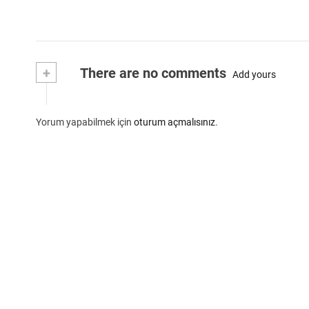
+
There are no comments
Add yours
Yorum yapabilmek için
oturum açmalısınız
.