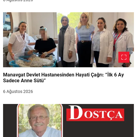
Manavgat Devlet Hastanesinden Hayati Çağrı: “İlk 6 Ay
Sadece Anne Sütü”
6 Ağustos 2026