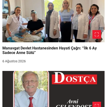
Manavgat Devlet Hastanesinden Hayati Çağrı: “İlk 6 Ay
Sadece Anne Sütü”
6 Ağustos 2026