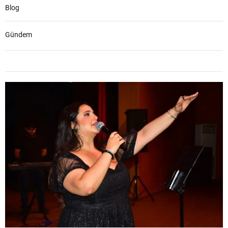
Blog
Gündem