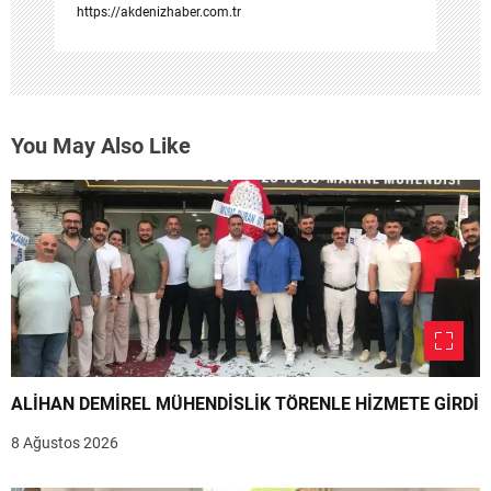
https://akdenizhaber.com.tr
You May Also Like
ALİHAN DEMİREL MÜHENDİSLİK TÖRENLE HİZMETE GİRDİ
8 Ağustos 2026