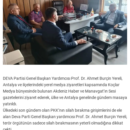
DEVA Partisi Genel Başkan Yardımcısı Prof. Dr. Ahmet Burçin Yereli,
Antalya ve ilçelerindeki yerel medya ziyaretleri kapsamında Koçlar
Medya bünyesinde bulunan Akdeniz Haber ve Manavgat’ın Sesi
gazetelerini ziyaret ederek, ülke ve Antalya genelinde gündem masaya
yatırıldı.
Ülkedeki son gündem olan PKK’nın silah bırakma girişimlerini de ele
alan Deva Parti Genel Başkan yardımcısı Prof. Dr. Ahmet Burçin Yereli,
terör örgütünün sadece silah bırakmasının yeterli olmadığına dikkat
çekti.