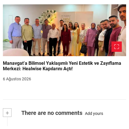
Manavgat’a Bilimsel Yaklaşımlı Yeni Estetik ve Zayıflama
Merkezi: Healwise Kapılarını Açtı!
6 Ağustos 2026
+
There are no comments
Add yours