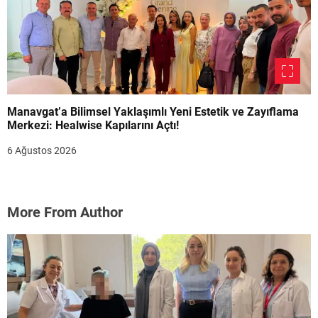
Manavgat’a Bilimsel Yaklaşımlı Yeni Estetik ve Zayıflama
Merkezi: Healwise Kapılarını Açtı!
6 Ağustos 2026
More From Author