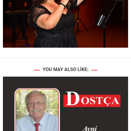
YOU MAY ALSO LIKE: