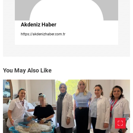
Akdeniz Haber
https://akdenizhaber.com.tr
You May Also Like