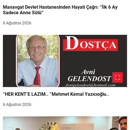
Manavgat Devlet Hastanesinden Hayati Çağrı: “İlk 6 Ay
Sadece Anne Sütü”
6 Ağustos 2026
“HER KENT’E LAZIM.. ”Mehmet Kemal Yazıcıoğlu..
6 Ağustos 2026