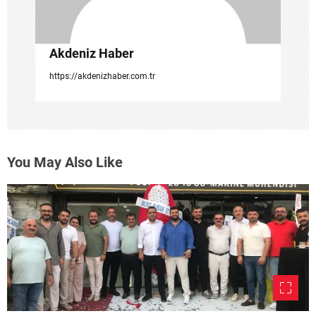
Akdeniz Haber
https://akdenizhaber.com.tr
You May Also Like