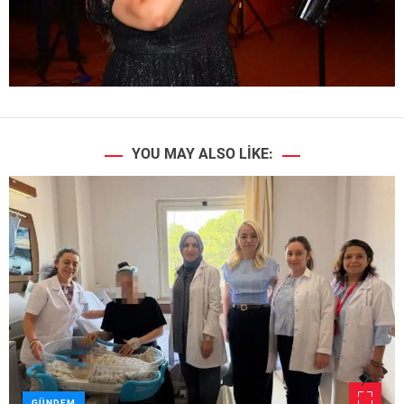
YOU MAY ALSO LIKE:
GÜNDEM