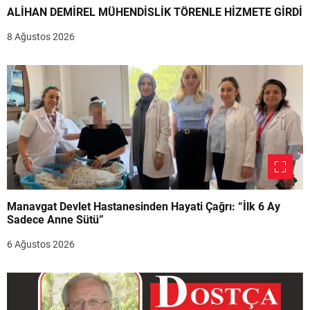
ALİHAN DEMİREL MÜHENDİSLİK TÖRENLE HİZMETE GİRDİ
8 Ağustos 2026
Manavgat Devlet Hastanesinden Hayati Çağrı: “İlk 6 Ay
Sadece Anne Sütü”
6 Ağustos 2026