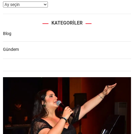
KATEGORILER
Blog
Gündem