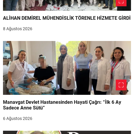
ALİHAN DEMİREL MÜHENDİSLİK TÖRENLE HİZMETE GİRDİ
8 Ağustos 2026
Manavgat Devlet Hastanesinden Hayati Çağrı: “İlk 6 Ay
Sadece Anne Sütü”
6 Ağustos 2026