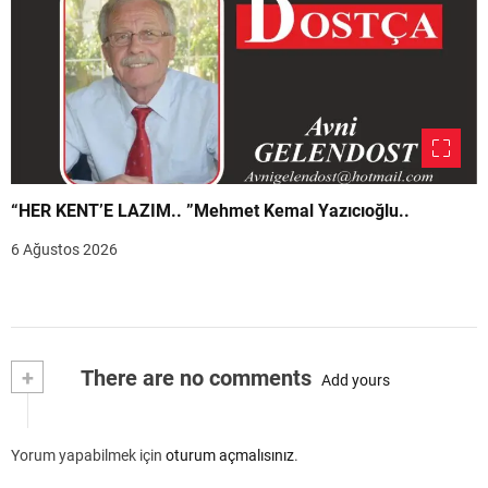
“HER KENT’E LAZIM.. ”Mehmet Kemal Yazıcıoğlu..
6 Ağustos 2026
+
There are no comments
Add yours
Yorum yapabilmek için
oturum açmalısınız
.