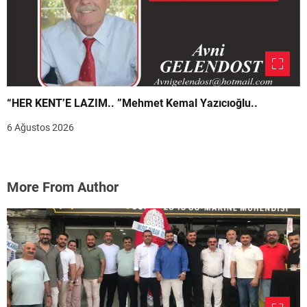
“HER KENT’E LAZIM.. ”Mehmet Kemal Yazıcıoğlu..
6 Ağustos 2026
More From Author