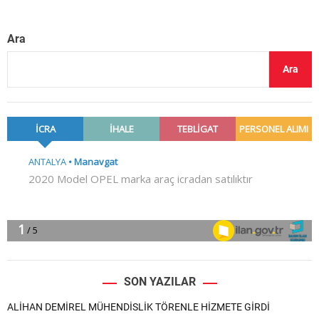
Ara
Ara
SON YAZILAR
ALİHAN DEMİREL MÜHENDİSLİK TÖRENLE HİZMETE GİRDİ