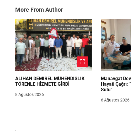
More From Author
ALİHAN DEMİREL MÜHENDİSLİK
Manavgat Dev
TÖRENLE HİZMETE GİRDİ
Hayati Çağrı: 
Sütü”
8 Ağustos 2026
6 Ağustos 2026