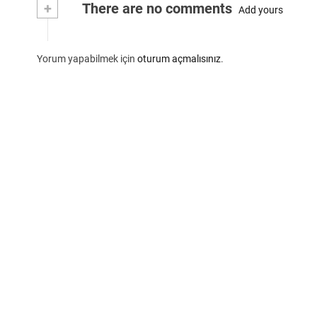
+
There are no comments
Add yours
Yorum yapabilmek için
oturum açmalısınız
.