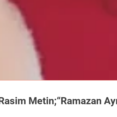
 Rasim Metin;“Ramazan Ayı