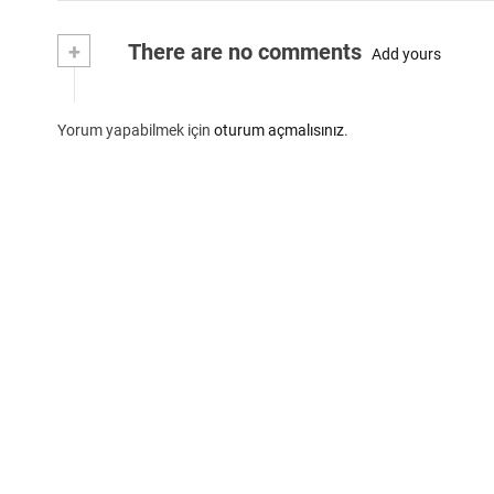
+
There are no comments
Add yours
Yorum yapabilmek için
oturum açmalısınız
.