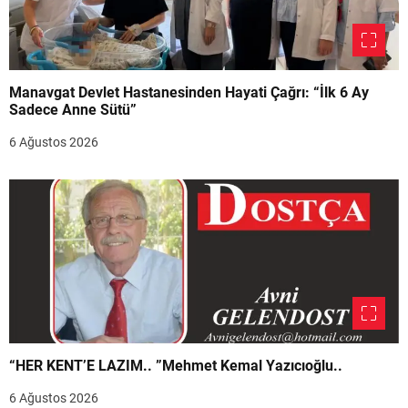
Manavgat Devlet Hastanesinden Hayati Çağrı: “İlk 6 Ay
Sadece Anne Sütü”
6 Ağustos 2026
“HER KENT’E LAZIM.. ”Mehmet Kemal Yazıcıoğlu..
6 Ağustos 2026