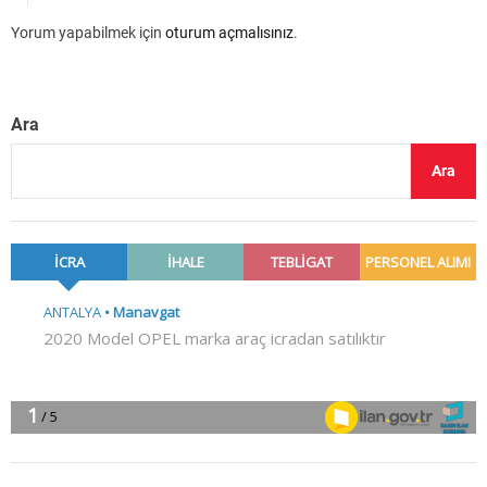
Yorum yapabilmek için
oturum açmalısınız
.
Ara
Ara