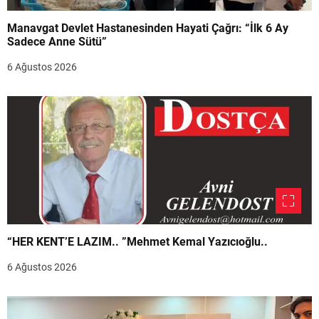
Manavgat Devlet Hastanesinden Hayati Çağrı: “İlk 6 Ay
Sadece Anne Sütü”
6 Ağustos 2026
“HER KENT’E LAZIM.. ”Mehmet Kemal Yazıcıoğlu..
6 Ağustos 2026