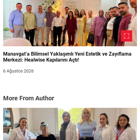
Manavgat’a Bilimsel Yaklaşımlı Yeni Estetik ve Zayıflama
Merkezi: Healwise Kapılarını Açtı!
6 Ağustos 2026
More From Author