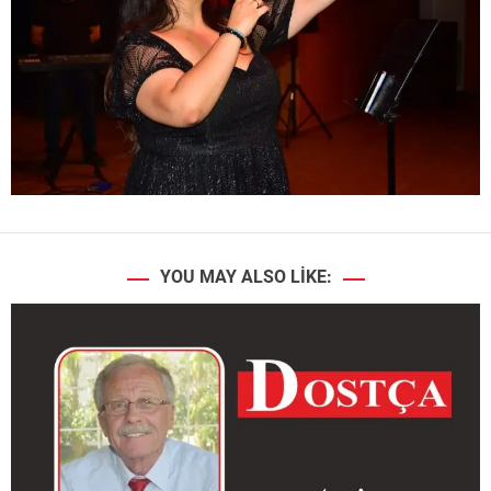
YOU MAY ALSO LIKE: