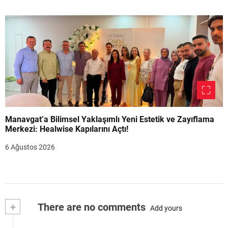
Manavgat’a Bilimsel Yaklaşımlı Yeni Estetik ve Zayıflama
Merkezi: Healwise Kapılarını Açtı!
6 Ağustos 2026
+
There are no comments
Add yours