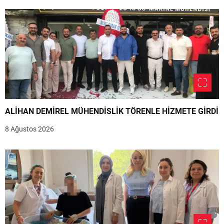
ALİHAN DEMİREL MÜHENDİSLİK TÖRENLE HİZMETE GİRDİ
8 Ağustos 2026