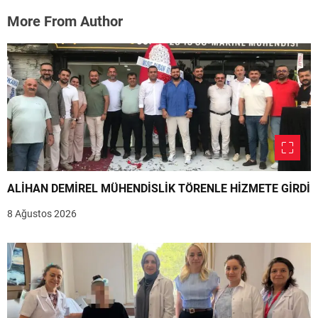
More From Author
ALİHAN DEMİREL MÜHENDİSLİK TÖRENLE HİZMETE GİRDİ
8 Ağustos 2026