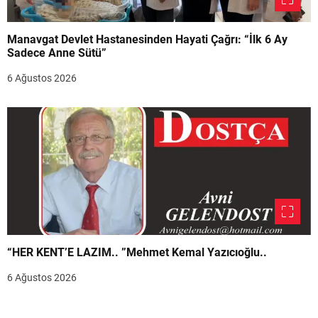
Manavgat Devlet Hastanesinden Hayati Çağrı: “İlk 6 Ay
Sadece Anne Sütü”
6 Ağustos 2026
“HER KENT’E LAZIM.. ”Mehmet Kemal Yazıcıoğlu..
6 Ağustos 2026