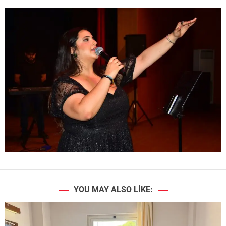
YOU MAY ALSO LIKE: