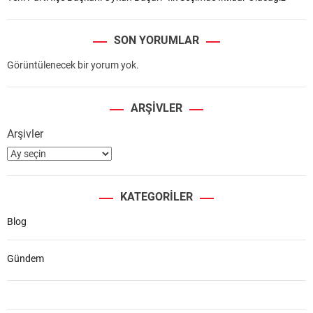
SON YORUMLAR
Görüntülenecek bir yorum yok.
ARŞIVLER
Arşivler
KATEGORILER
Blog
Gündem