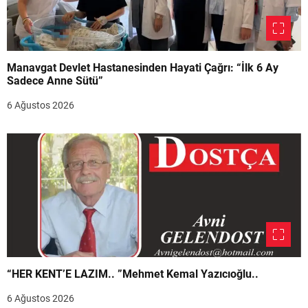
Manavgat Devlet Hastanesinden Hayati Çağrı: “İlk 6 Ay
Sadece Anne Sütü”
6 Ağustos 2026
“HER KENT’E LAZIM.. ”Mehmet Kemal Yazıcıoğlu..
6 Ağustos 2026