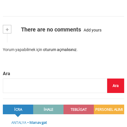
+
There are no comments
Add yours
Yorum yapabilmek için
oturum açmalısınız
.
Ara
Ara