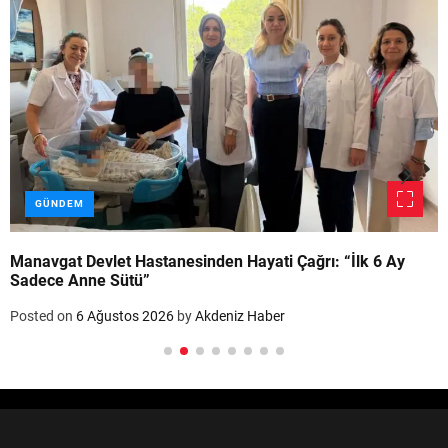
GÜNDEM
Manavgat Devlet Hastanesinden Hayati Çağrı: “İlk 6 Ay
Sadece Anne Sütü”
Posted on
6 Ağustos 2026
by
Akdeniz Haber