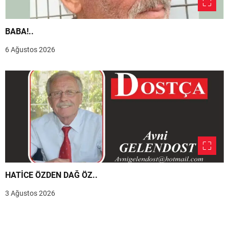
BABA!..
6 Ağustos 2026
HATİCE ÖZDEN DAĞ ÖZ..
3 Ağustos 2026