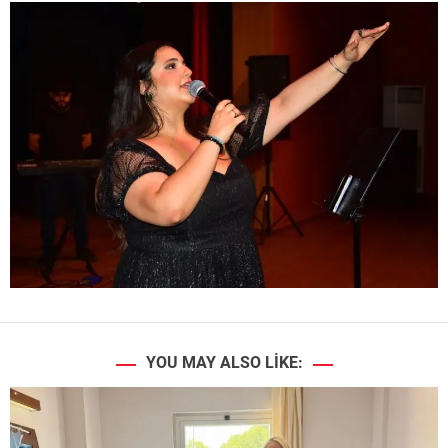
YOU MAY ALSO LIKE: