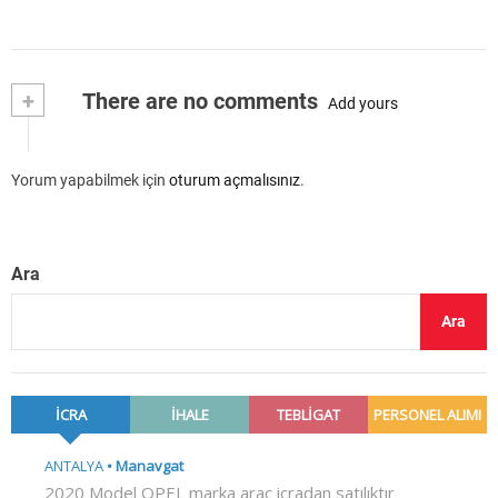
+
There are no comments
Add yours
Yorum yapabilmek için
oturum açmalısınız
.
Ara
Ara