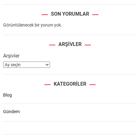
SON YORUMLAR
Görüntülenecek bir yorum yok.
ARŞIVLER
Arşivler
KATEGORILER
Blog
Gündem