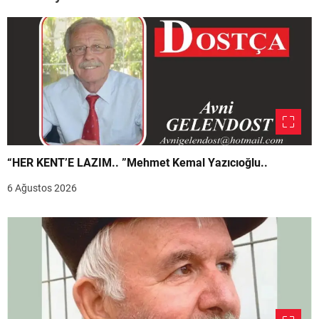
“HER KENT’E LAZIM.. ”Mehmet Kemal Yazıcıoğlu..
6 Ağustos 2026