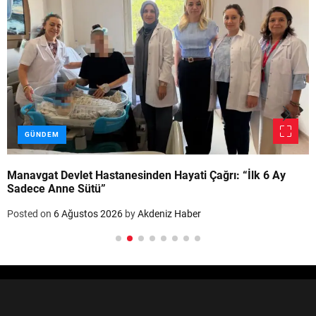
GÜNDEM
Manavgat Devlet Hastanesinden Hayati Çağrı: “İlk 6 Ay
Sadece Anne Sütü”
Posted on
6 Ağustos 2026
by
Akdeniz Haber