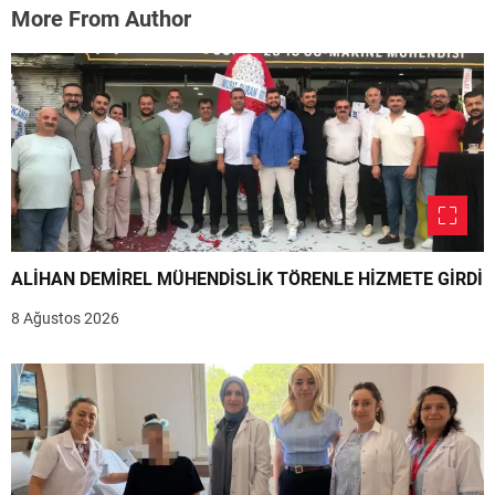
More From Author
ALİHAN DEMİREL MÜHENDİSLİK TÖRENLE HİZMETE GİRDİ
8 Ağustos 2026