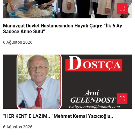
Manavgat Devlet Hastanesinden Hayati Çağrı: “İlk 6 Ay
Sadece Anne Sütü”
6 Ağustos 2026
“HER KENT’E LAZIM.. ”Mehmet Kemal Yazıcıoğlu..
6 Ağustos 2026