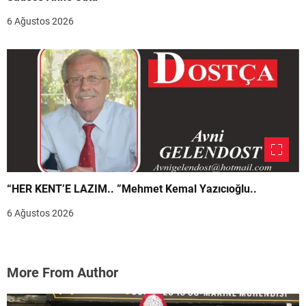
6 Ağustos 2026
“HER KENT’E LAZIM.. ”Mehmet Kemal Yazıcıoğlu..
6 Ağustos 2026
More From Author