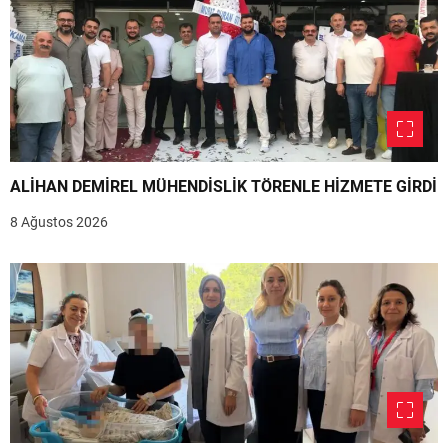
ALİHAN DEMİREL MÜHENDİSLİK TÖRENLE HİZMETE GİRDİ
8 Ağustos 2026