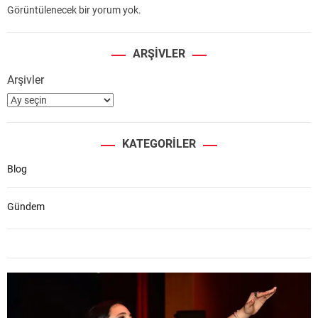
Görüntülenecek bir yorum yok.
ARŞIVLER
Arşivler
KATEGORILER
Blog
Gündem