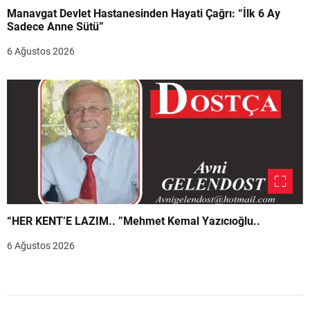
Manavgat Devlet Hastanesinden Hayati Çağrı: “İlk 6 Ay
Sadece Anne Sütü”
6 Ağustos 2026
“HER KENT’E LAZIM.. ”Mehmet Kemal Yazıcıoğlu..
6 Ağustos 2026