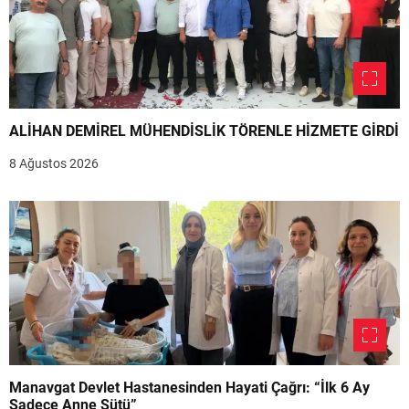
ALİHAN DEMİREL MÜHENDİSLİK TÖRENLE HİZMETE GİRDİ
8 Ağustos 2026
Manavgat Devlet Hastanesinden Hayati Çağrı: “İlk 6 Ay
Sadece Anne Sütü”