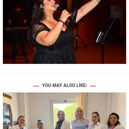
YOU MAY ALSO LIKE: