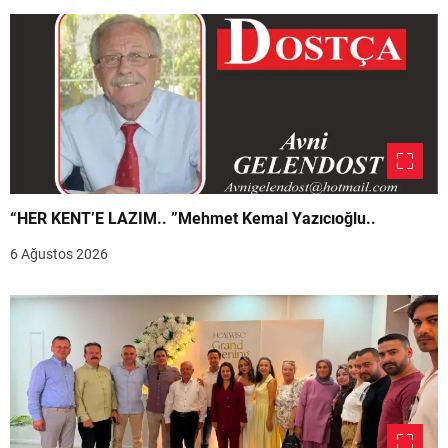
“HER KENT’E LAZIM.. ”Mehmet Kemal Yazıcıoğlu..
6 Ağustos 2026