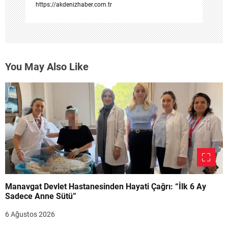
https://akdenizhaber.com.tr
You May Also Like
Manavgat Devlet Hastanesinden Hayati Çağrı: “İlk 6 Ay
Sadece Anne Sütü”
6 Ağustos 2026