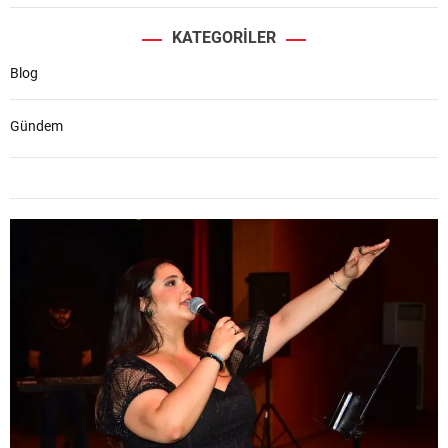
KATEGORILER
Blog
Gündem