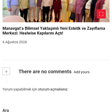
Manavgat’a Bilimsel Yaklaşımlı Yeni Estetik ve Zayıflama
Merkezi: Healwise Kapılarını Açtı!
6 Ağustos 2026
+
There are no comments
Add yours
Yorum yapabilmek için
oturum açmalısınız
.
Ara