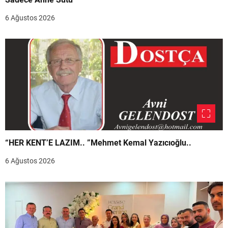
6 Ağustos 2026
“HER KENT’E LAZIM.. ”Mehmet Kemal Yazıcıoğlu..
6 Ağustos 2026