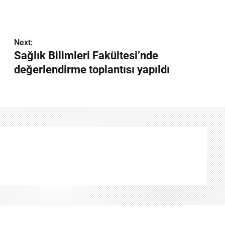
Next:
Sağlık Bilimleri Fakültesi’nde
değerlendirme toplantısı yapıldı