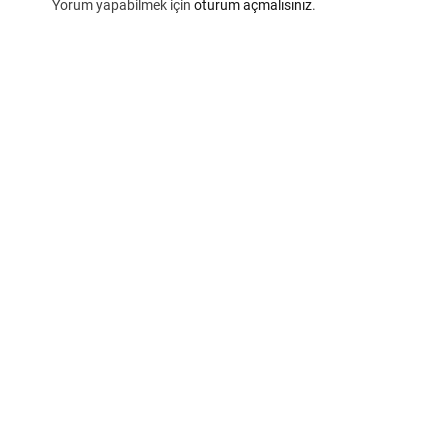
Yorum yapabilmek için
oturum açmalısınız
.