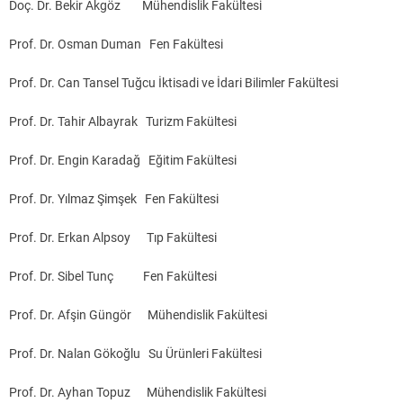
Doç. Dr. Bekir Akgöz Mühendislik Fakültesi
Prof. Dr. Osman Duman Fen Fakültesi
Prof. Dr. Can Tansel Tuğcu İktisadi ve İdari Bilimler Fakültesi
Prof. Dr. Tahir Albayrak Turizm Fakültesi
Prof. Dr. Engin Karadağ Eğitim Fakültesi
Prof. Dr. Yılmaz Şimşek Fen Fakültesi
Prof. Dr. Erkan Alpsoy Tıp Fakültesi
Prof. Dr. Sibel Tunç Fen Fakültesi
Prof. Dr. Afşin Güngör Mühendislik Fakültesi
Prof. Dr. Nalan Gökoğlu Su Ürünleri Fakültesi
Prof. Dr. Ayhan Topuz Mühendislik Fakültesi