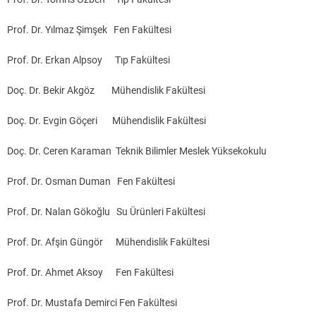
Prof. Dr. Yılmaz Şimşek Fen Fakültesi
Prof. Dr. Erkan Alpsoy Tıp Fakültesi
Doç. Dr. Bekir Akgöz Mühendislik Fakültesi
Doç. Dr. Evgin Göçeri Mühendislik Fakültesi
Doç. Dr. Ceren Karaman Teknik Bilimler Meslek Yüksekokulu
Prof. Dr. Osman Duman Fen Fakültesi
Prof. Dr. Nalan Gökoğlu Su Ürünleri Fakültesi
Prof. Dr. Afşin Güngör Mühendislik Fakültesi
Prof. Dr. Ahmet Aksoy Fen Fakültesi
Prof. Dr. Mustafa Demirci Fen Fakültesi