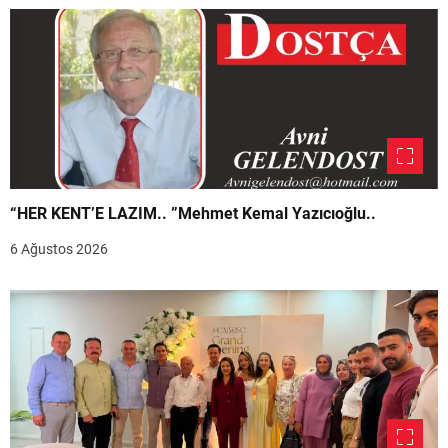
“HER KENT’E LAZIM.. ”Mehmet Kemal Yazıcıoğlu..
6 Ağustos 2026