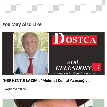
You May Also Like
“HER KENT’E LAZIM.. ”Mehmet Kemal Yazıcıoğlu..
6 Ağustos 2026