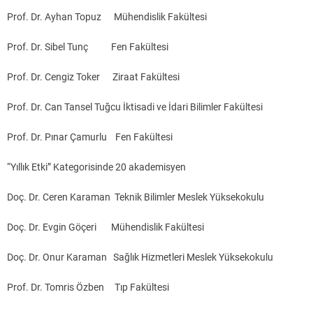
Prof. Dr. Ayhan Topuz Mühendislik Fakültesi
Prof. Dr. Sibel Tunç Fen Fakültesi
Prof. Dr. Cengiz Toker Ziraat Fakültesi
Prof. Dr. Can Tansel Tuğcu İktisadi ve İdari Bilimler Fakültesi
Prof. Dr. Pınar Çamurlu Fen Fakültesi
“Yıllık Etki” Kategorisinde 20 akademisyen
Doç. Dr. Ceren Karaman Teknik Bilimler Meslek Yüksekokulu
Doç. Dr. Evgin Göçeri Mühendislik Fakültesi
Doç. Dr. Onur Karaman Sağlık Hizmetleri Meslek Yüksekokulu
Prof. Dr. Tomris Özben Tıp Fakültesi