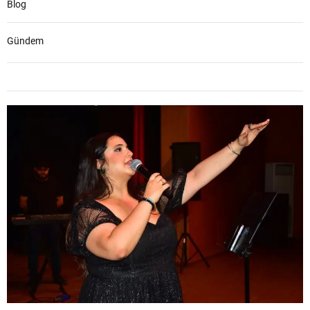
Blog
Gündem