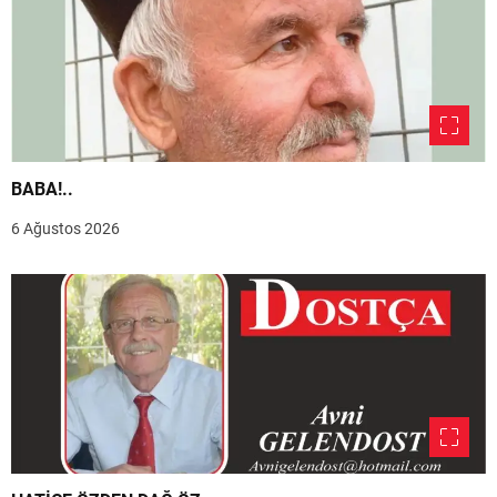
BABA!..
6 Ağustos 2026