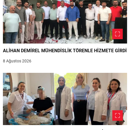
ALİHAN DEMİREL MÜHENDİSLİK TÖRENLE HİZMETE GİRDİ
8 Ağustos 2026