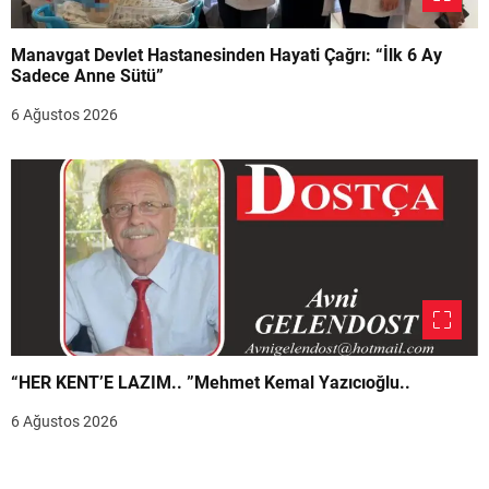
Manavgat Devlet Hastanesinden Hayati Çağrı: “İlk 6 Ay
Sadece Anne Sütü”
6 Ağustos 2026
“HER KENT’E LAZIM.. ”Mehmet Kemal Yazıcıoğlu..
6 Ağustos 2026