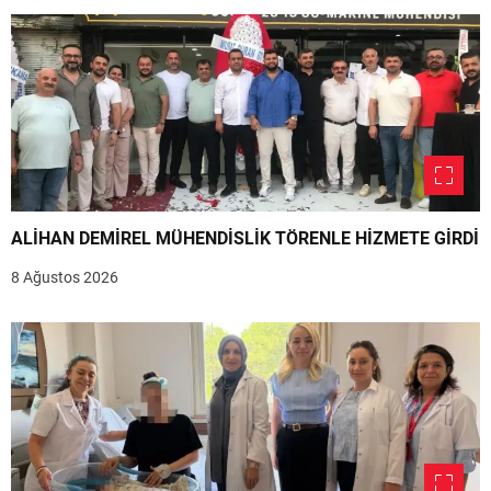
ALİHAN DEMİREL MÜHENDİSLİK TÖRENLE HİZMETE GİRDİ
8 Ağustos 2026