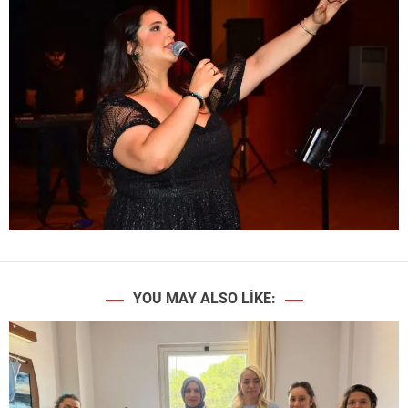
YOU MAY ALSO LIKE: