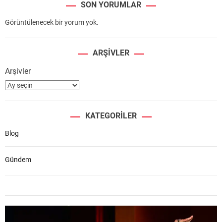
SON YORUMLAR
Görüntülenecek bir yorum yok.
ARŞIVLER
Arşivler
KATEGORILER
Blog
Gündem