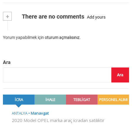
+
There are no comments
Add yours
Yorum yapabilmek için
oturum açmalısınız
.
Ara
Ara