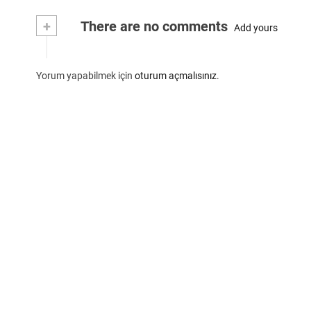
+
There are no comments
Add yours
Yorum yapabilmek için
oturum açmalısınız
.