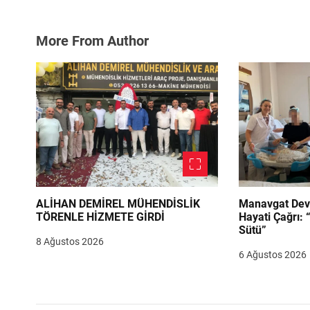
More From Author
ALİHAN DEMİREL MÜHENDİSLİK
Manavgat Dev
TÖRENLE HİZMETE GİRDİ
Hayati Çağrı: 
Sütü”
8 Ağustos 2026
6 Ağustos 2026