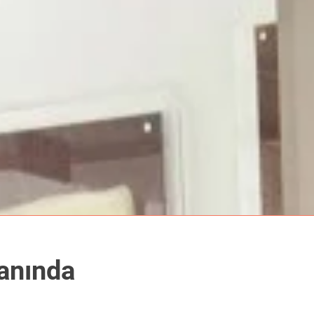
anında