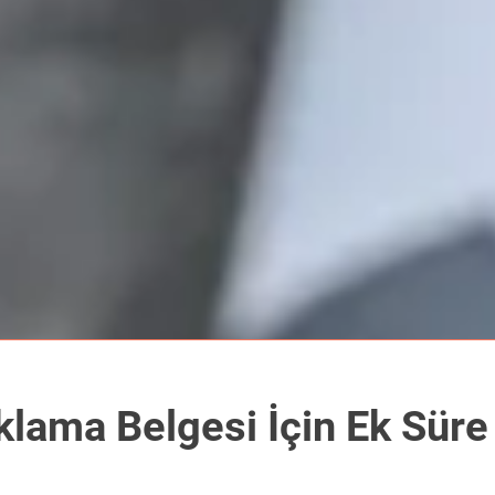
lama Belgesi İçin Ek Süre