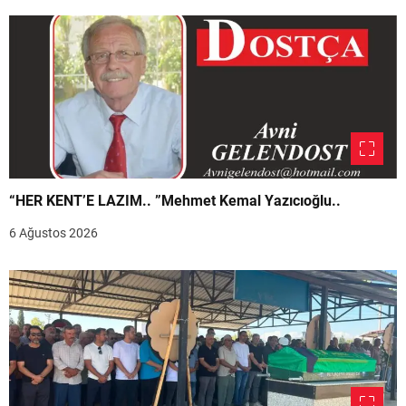
“HER KENT’E LAZIM.. ”Mehmet Kemal Yazıcıoğlu..
6 Ağustos 2026