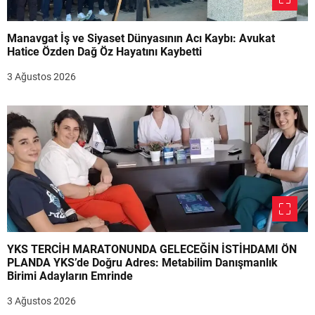
Manavgat İş ve Siyaset Dünyasının Acı Kaybı: Avukat
Hatice Özden Dağ Öz Hayatını Kaybetti
3 Ağustos 2026
YKS TERCİH MARATONUNDA GELECEĞİN İSTİHDAMI ÖN
PLANDA YKS’de Doğru Adres: Metabilim Danışmanlık
Birimi Adayların Emrinde
3 Ağustos 2026