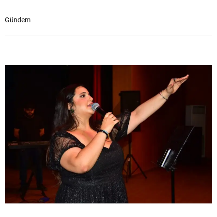
Gündem