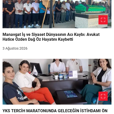
Manavgat İş ve Siyaset Dünyasının Acı Kaybı: Avukat
Hatice Özden Dağ Öz Hayatını Kaybetti
3 Ağustos 2026
YKS TERCİH MARATONUNDA GELECEĞİN İSTİHDAMI ÖN