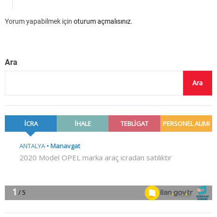
Yorum yapabilmek için
oturum açmalısınız
.
Ara
Ara