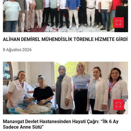
ALİHAN DEMİREL MÜHENDİSLİK TÖRENLE HİZMETE GİRDİ
8 Ağustos 2026
Manavgat Devlet Hastanesinden Hayati Çağrı: “İlk 6 Ay
Sadece Anne Sütü”