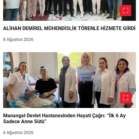
ALİHAN DEMİREL MÜHENDİSLİK TÖRENLE HİZMETE GİRDİ
8 Ağustos 2026
Manavgat Devlet Hastanesinden Hayati Çağrı: “İlk 6 Ay
Sadece Anne Sütü”
6 Ağustos 2026