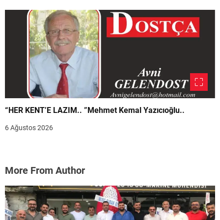
“HER KENT’E LAZIM.. ”Mehmet Kemal Yazıcıoğlu..
6 Ağustos 2026
More From Author