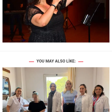
YOU MAY ALSO LIKE: