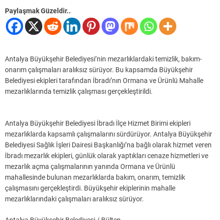
Paylaşmak Güzeldir..
Antalya Büyükşehir Belediyesi’nin mezarlıklardaki temizlik, bakım-
onarım çalışmaları aralıksız sürüyor. Bu kapsamda Büyükşehir
Belediyesi ekipleri tarafından İbradı’nın Ormana ve Ürünlü Mahalle
mezarlıklarında temizlik çalışması gerçekleştirildi.
Antalya Büyükşehir Belediyesi İbradı İlçe Hizmet Birimi ekipleri
mezarlıklarda kapsamlı çalışmalarını sürdürüyor. Antalya Büyükşehir
Belediyesi Sağlık İşleri Dairesi Başkanlığı’na bağlı olarak hizmet veren
İbradı mezarlık ekipleri, günlük olarak yaptıkları cenaze hizmetleri ve
mezarlık açma çalışmalarının yanında Ormana ve Ürünlü
mahallesinde bulunan mezarlıklarda bakım, onarım, temizlik
çalışmasını gerçekleştirdi. Büyükşehir ekiplerinin mahalle
mezarlıklarındaki çalışmaları aralıksız sürüyor.