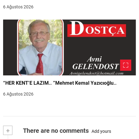
6 Ağustos 2026
“HER KENT’E LAZIM.. ”Mehmet Kemal Yazıcıoğlu..
6 Ağustos 2026
+
There are no comments
Add yours