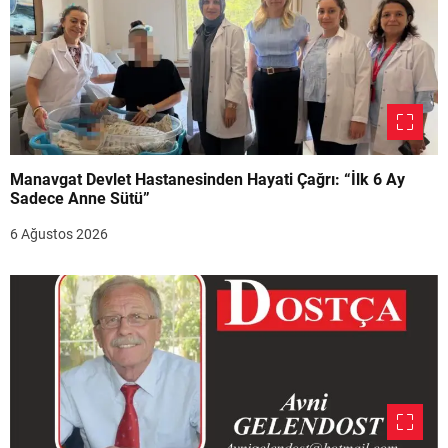
Manavgat Devlet Hastanesinden Hayati Çağrı: “İlk 6 Ay
Sadece Anne Sütü”
6 Ağustos 2026