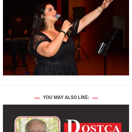
YOU MAY ALSO LIKE: