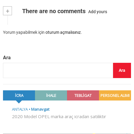
+
There are no comments
Add yours
Yorum yapabilmek için
oturum açmalısınız
.
Ara
Ara