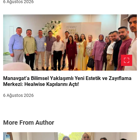
6 Ağustos 2026
Manavgat’a Bilimsel Yaklaşımlı Yeni Estetik ve Zayıflama
Merkezi: Healwise Kapılarını Açtı!
6 Ağustos 2026
More From Author