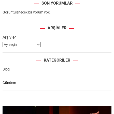
SON YORUMLAR
Görüntülenecek bir yorum yok.
ARŞIVLER
Arşivler
KATEGORILER
Blog
Gündem