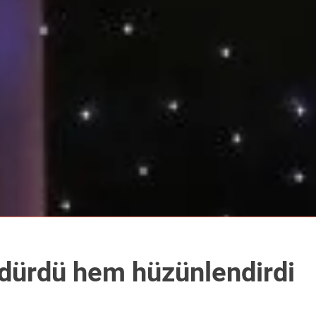
dürdü hem hüzünlendirdi