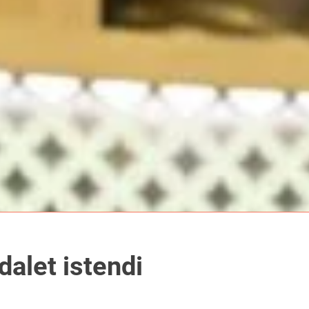
alet istendi