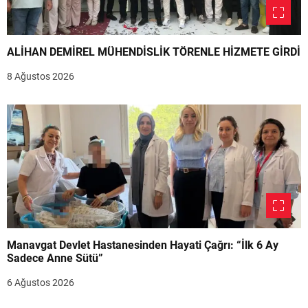
ALİHAN DEMİREL MÜHENDİSLİK TÖRENLE HİZMETE GİRDİ
8 Ağustos 2026
Manavgat Devlet Hastanesinden Hayati Çağrı: “İlk 6 Ay
Sadece Anne Sütü”
6 Ağustos 2026