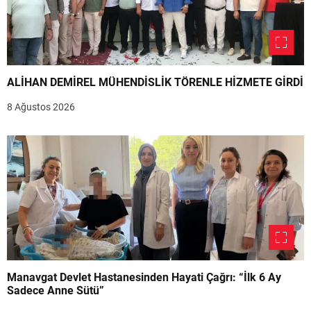
ALİHAN DEMİREL MÜHENDİSLİK TÖRENLE HİZMETE GİRDİ
8 Ağustos 2026
Manavgat Devlet Hastanesinden Hayati Çağrı: “İlk 6 Ay
Sadece Anne Sütü”