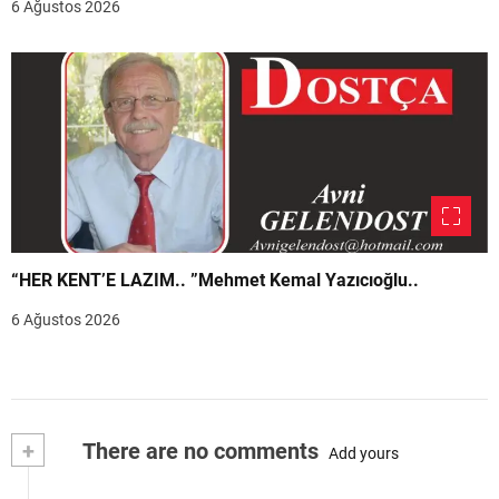
6 Ağustos 2026
“HER KENT’E LAZIM.. ”Mehmet Kemal Yazıcıoğlu..
6 Ağustos 2026
+
There are no comments
Add yours