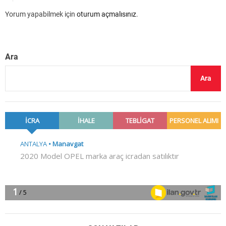
Yorum yapabilmek için
oturum açmalısınız
.
Ara
Ara