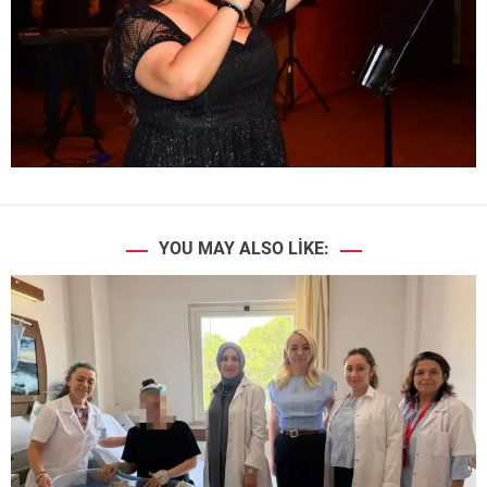
YOU MAY ALSO LIKE: