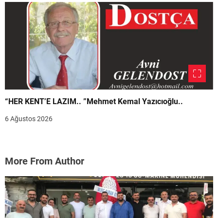
“HER KENT’E LAZIM.. ”Mehmet Kemal Yazıcıoğlu..
6 Ağustos 2026
More From Author