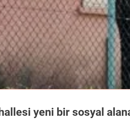
llesi yeni bir sosyal alan