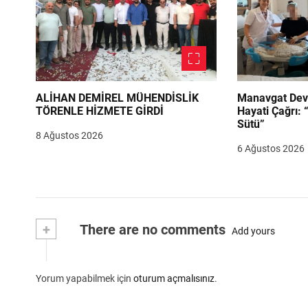
ALİHAN DEMİREL MÜHENDİSLİK
Manavgat Dev
TÖRENLE HİZMETE GİRDİ
Hayati Çağrı: 
Sütü”
8 Ağustos 2026
6 Ağustos 2026
+
There are no comments
Add yours
Yorum yapabilmek için
oturum açmalısınız
.