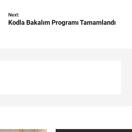
Next:
Kodla Bakalım Programı Tamamlandı