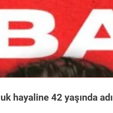
uk hayaline 42 yaşında adı