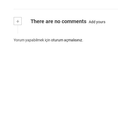
+
There are no comments
Add yours
Yorum yapabilmek için
oturum açmalısınız
.