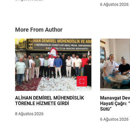
6 Ağustos 2026
More From Author
ALİHAN DEMİREL MÜHENDİSLİK
Manavgat Dev
TÖRENLE HİZMETE GİRDİ
Hayati Çağrı: 
Sütü”
8 Ağustos 2026
6 Ağustos 2026