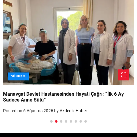
GÜNDEM
Manavgat Devlet Hastanesinden Hayati Çağrı: “İlk 6 Ay
Sadece Anne Sütü”
Posted on
6 Ağustos 2026
by
Akdeniz Haber