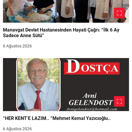
Manavgat Devlet Hastanesinden Hayati Çağrı: “İlk 6 Ay
Sadece Anne Sütü”
6 Ağustos 2026
“HER KENT’E LAZIM.. ”Mehmet Kemal Yazıcıoğlu..
6 Ağustos 2026