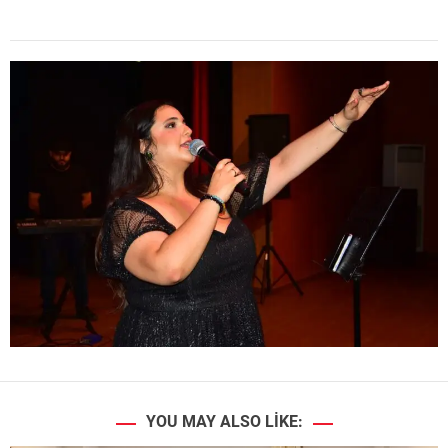
YOU MAY ALSO LIKE: