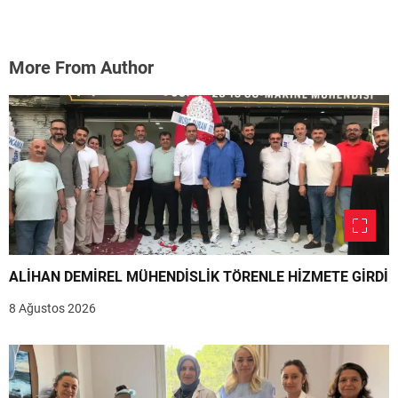
More From Author
ALİHAN DEMİREL MÜHENDİSLİK TÖRENLE HİZMETE GİRDİ
8 Ağustos 2026