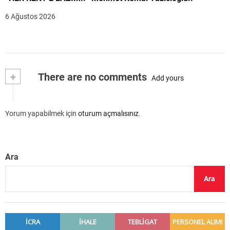
6 Ağustos 2026
+
There are no comments
Add yours
Yorum yapabilmek için
oturum açmalısınız
.
Ara
Ara