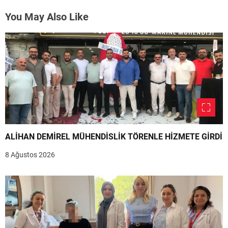
You May Also Like
ALİHAN DEMİREL MÜHENDİSLİK TÖRENLE HİZMETE GİRDİ
8 Ağustos 2026