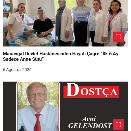
Manavgat Devlet Hastanesinden Hayati Çağrı: “İlk 6 Ay
Sadece Anne Sütü”
6 Ağustos 2026