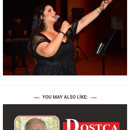
YOU MAY ALSO LIKE: