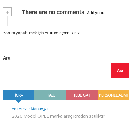
+
There are no comments
Add yours
Yorum yapabilmek için
oturum açmalısınız
.
Ara
Ara