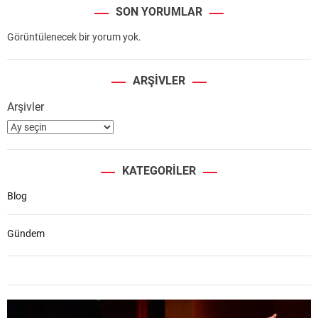
SON YORUMLAR
Görüntülenecek bir yorum yok.
ARŞIVLER
Arşivler
KATEGORILER
Blog
Gündem