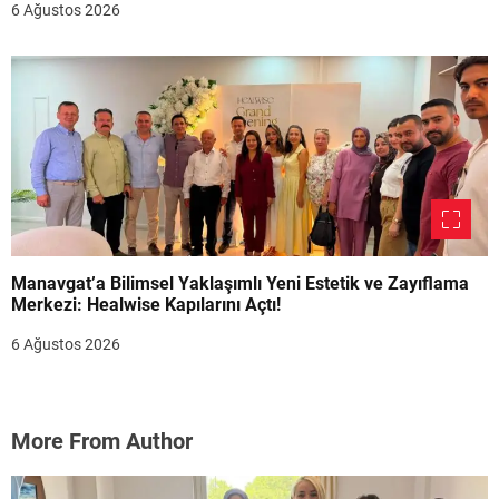
6 Ağustos 2026
Manavgat’a Bilimsel Yaklaşımlı Yeni Estetik ve Zayıflama
Merkezi: Healwise Kapılarını Açtı!
6 Ağustos 2026
More From Author