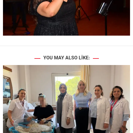
YOU MAY ALSO LIKE: