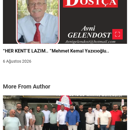
“HER KENT’E LAZIM.. ”Mehmet Kemal Yazıcıoğlu..
6 Ağustos 2026
More From Author