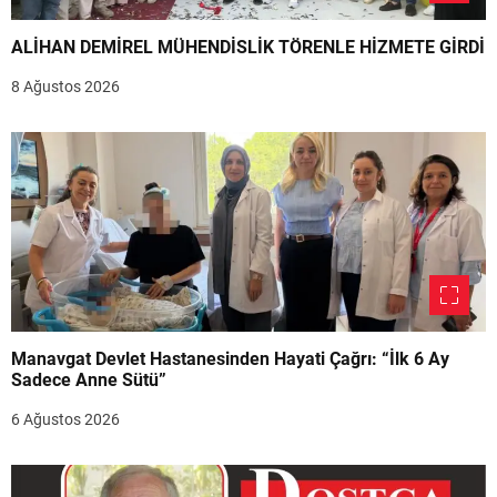
ALİHAN DEMİREL MÜHENDİSLİK TÖRENLE HİZMETE GİRDİ
8 Ağustos 2026
Manavgat Devlet Hastanesinden Hayati Çağrı: “İlk 6 Ay
Sadece Anne Sütü”
6 Ağustos 2026