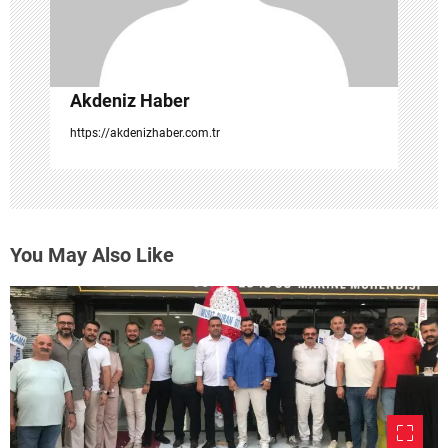
Akdeniz Haber
https://akdenizhaber.com.tr
You May Also Like