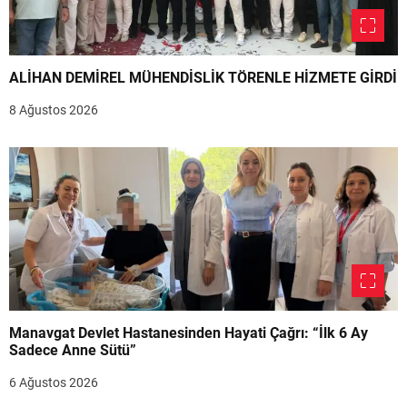
ALİHAN DEMİREL MÜHENDİSLİK TÖRENLE HİZMETE GİRDİ
8 Ağustos 2026
Manavgat Devlet Hastanesinden Hayati Çağrı: “İlk 6 Ay
Sadece Anne Sütü”
6 Ağustos 2026