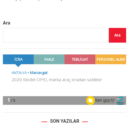
Ara
Ara
SON YAZILAR