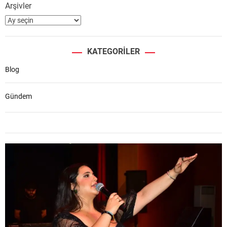
Arşivler
KATEGORILER
Blog
Gündem