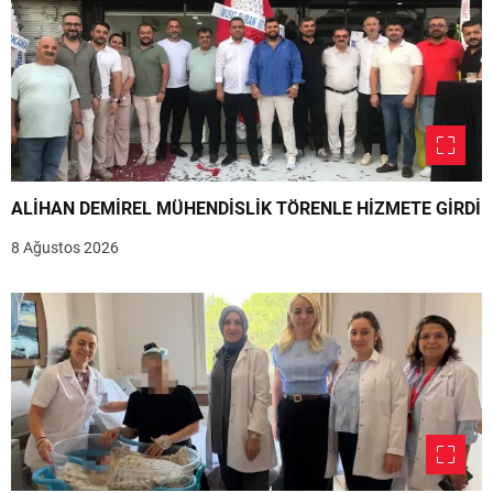
ALİHAN DEMİREL MÜHENDİSLİK TÖRENLE HİZMETE GİRDİ
8 Ağustos 2026