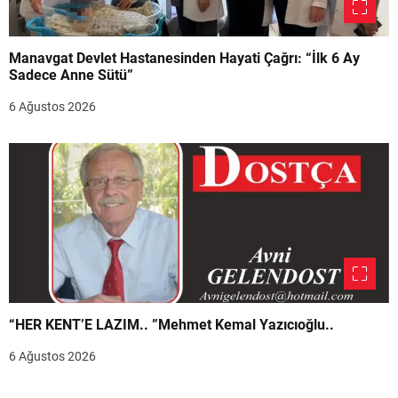
Manavgat Devlet Hastanesinden Hayati Çağrı: “İlk 6 Ay
Sadece Anne Sütü”
6 Ağustos 2026
“HER KENT’E LAZIM.. ”Mehmet Kemal Yazıcıoğlu..
6 Ağustos 2026