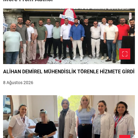
ALİHAN DEMİREL MÜHENDİSLİK TÖRENLE HİZMETE GİRDİ
8 Ağustos 2026