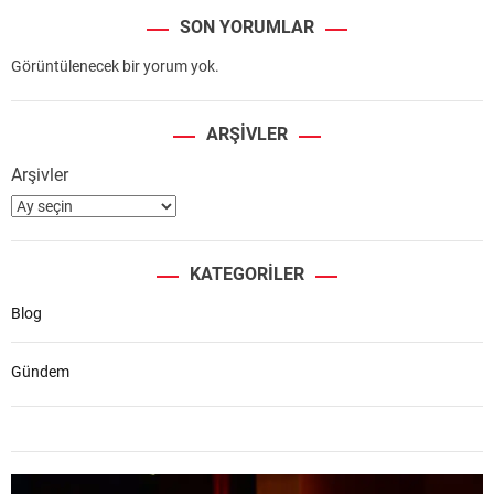
SON YORUMLAR
Görüntülenecek bir yorum yok.
ARŞIVLER
Arşivler
KATEGORILER
Blog
Gündem