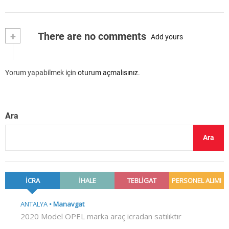
+
There are no comments
Add yours
Yorum yapabilmek için
oturum açmalısınız
.
Ara
Ara