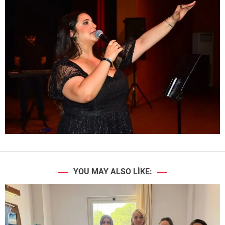
YOU MAY ALSO LIKE: