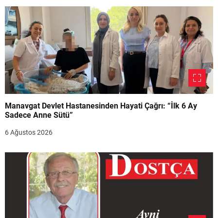
Manavgat Devlet Hastanesinden Hayati Çağrı: “İlk 6 Ay
Sadece Anne Sütü”
6 Ağustos 2026