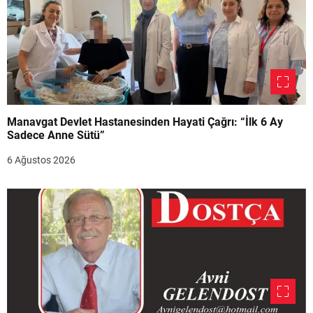
Manavgat Devlet Hastanesinden Hayati Çağrı: “İlk 6 Ay
Sadece Anne Sütü”
6 Ağustos 2026