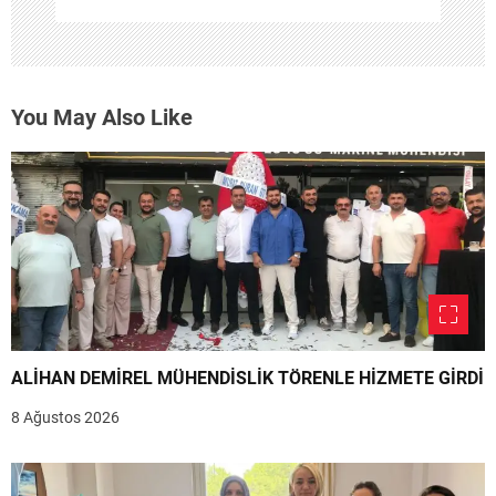
You May Also Like
ALİHAN DEMİREL MÜHENDİSLİK TÖRENLE HİZMETE GİRDİ
8 Ağustos 2026