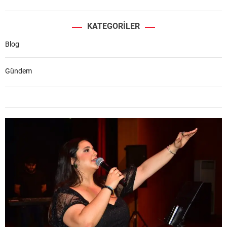
KATEGORILER
Blog
Gündem