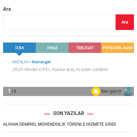
Ara
Ara
SON YAZILAR
ALİHAN DEMİREL MÜHENDİSLİK TÖRENLE HİZMETE GİRDİ