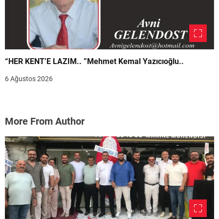
“HER KENT’E LAZIM.. ”Mehmet Kemal Yazıcıoğlu..
6 Ağustos 2026
More From Author