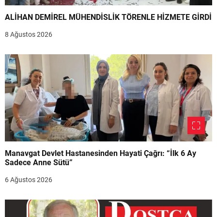
ALİHAN DEMİREL MÜHENDİSLİK TÖRENLE HİZMETE GİRDİ
8 Ağustos 2026
Manavgat Devlet Hastanesinden Hayati Çağrı: “İlk 6 Ay
Sadece Anne Sütü”
6 Ağustos 2026