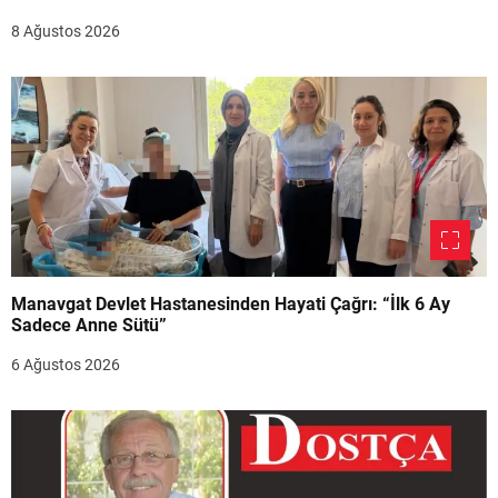
8 Ağustos 2026
Manavgat Devlet Hastanesinden Hayati Çağrı: “İlk 6 Ay
Sadece Anne Sütü”
6 Ağustos 2026