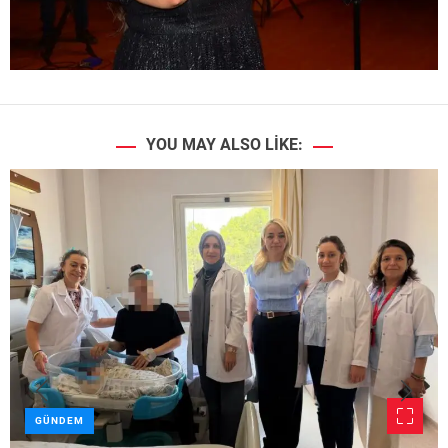
YOU MAY ALSO LIKE:
GÜNDEM