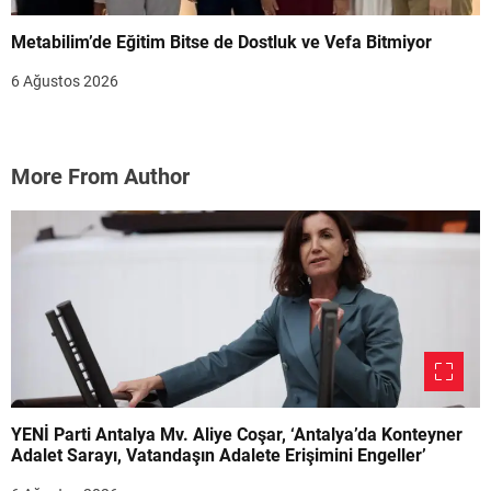
Metabilim’de Eğitim Bitse de Dostluk ve Vefa Bitmiyor
6 Ağustos 2026
More From Author
YENİ Parti Antalya Mv. Aliye Coşar, ‘Antalya’da Konteyner
Adalet Sarayı, Vatandaşın Adalete Erişimini Engeller’