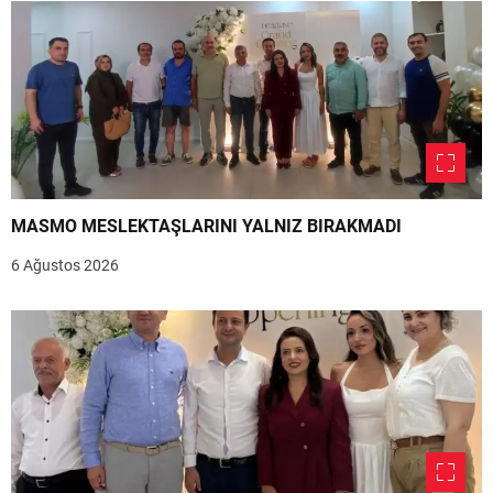
MASMO MESLEKTAŞLARINI YALNIZ BIRAKMADI
6 Ağustos 2026