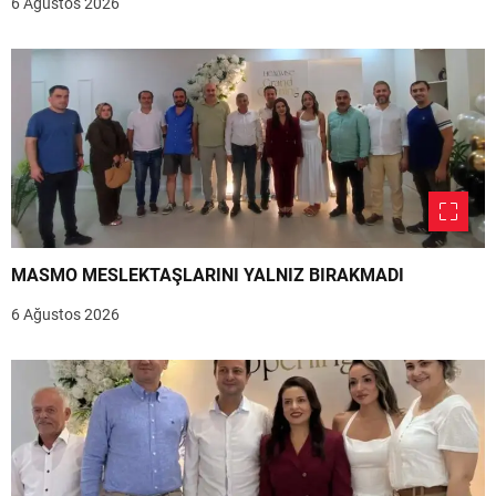
6 Ağustos 2026
MASMO MESLEKTAŞLARINI YALNIZ BIRAKMADI
6 Ağustos 2026