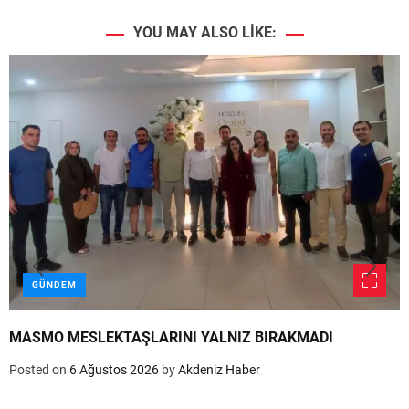
YOU MAY ALSO LIKE:
GÜNDEM
MASMO MESLEKTAŞLARINI YALNIZ BIRAKMADI
Posted on
6 Ağustos 2026
by
Akdeniz Haber