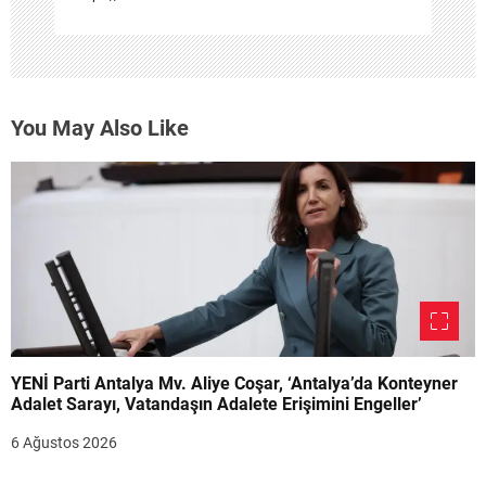
You May Also Like
YENİ Parti Antalya Mv. Aliye Coşar, ‘Antalya’da Konteyner
Adalet Sarayı, Vatandaşın Adalete Erişimini Engeller’
6 Ağustos 2026