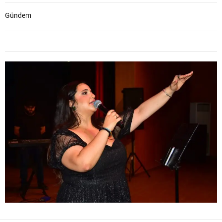
Gündem