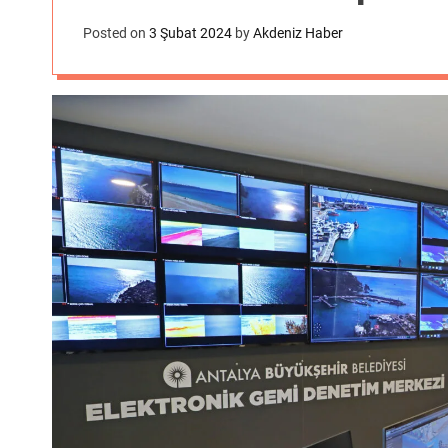
Posted on
3 Şubat 2024
by
Akdeniz Haber