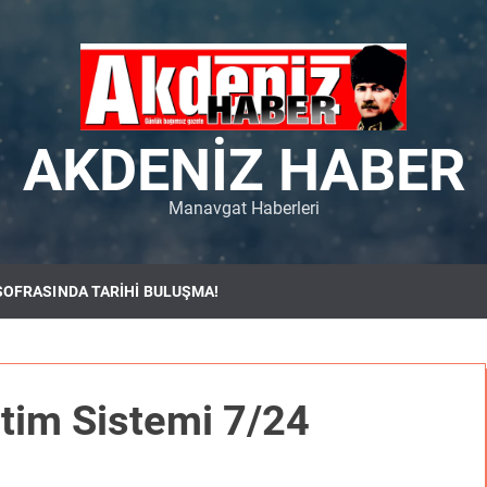
AKDENIZ HABER
Manavgat Haberleri
SOFRASINDA TARİHİ BULUŞMA!
tim Sistemi 7/24