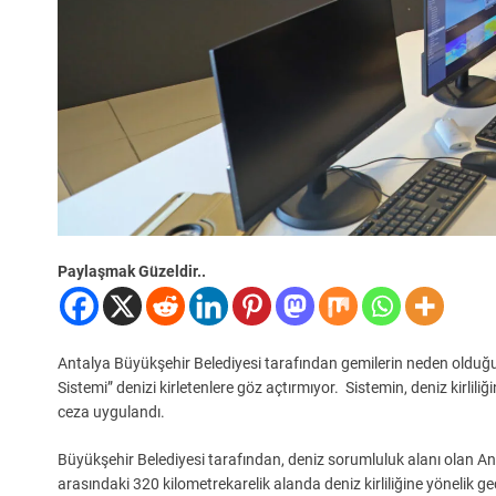
Paylaşmak Güzeldir..
Antalya Büyükşehir Belediyesi tarafından gemilerin neden olduğu 
Sistemi” denizi kirletenlere göz açtırmıyor. Sistemin, deniz kirlil
ceza uygulandı.
Büyükşehir Belediyesi tarafından, deniz sorumluluk alanı olan 
arasındaki 320 kilometrekarelik alanda deniz kirliliğine yönelik g