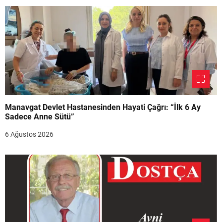
Manavgat Devlet Hastanesinden Hayati Çağrı: “İlk 6 Ay
Sadece Anne Sütü”
6 Ağustos 2026