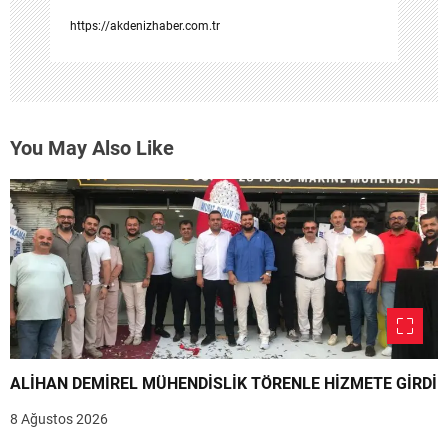
https://akdenizhaber.com.tr
You May Also Like
ALİHAN DEMİREL MÜHENDİSLİK TÖRENLE HİZMETE GİRDİ
8 Ağustos 2026