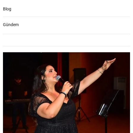
Blog
Gündem