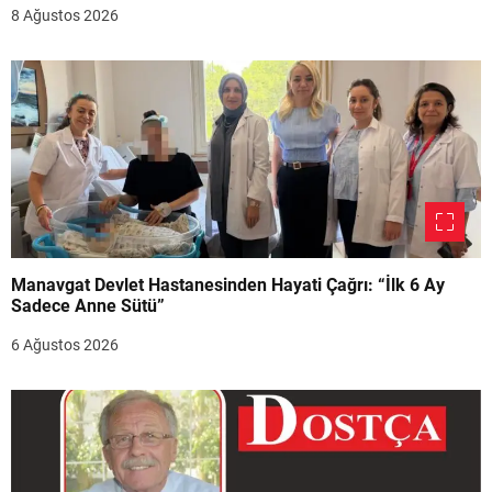
8 Ağustos 2026
Manavgat Devlet Hastanesinden Hayati Çağrı: “İlk 6 Ay
Sadece Anne Sütü”
6 Ağustos 2026