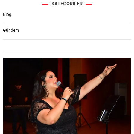
KATEGORILER
Blog
Gündem