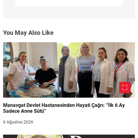
You May Also Like
Manavgat Devlet Hastanesinden Hayati Çağrı: “İlk 6 Ay
Sadece Anne Sütü”
6 Ağustos 2026