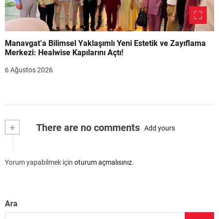
Manavgat’a Bilimsel Yaklaşımlı Yeni Estetik ve Zayıflama
Merkezi: Healwise Kapılarını Açtı!
6 Ağustos 2026
+
There are no comments
Add yours
Yorum yapabilmek için
oturum açmalısınız
.
Ara