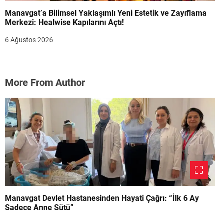
Manavgat’a Bilimsel Yaklaşımlı Yeni Estetik ve Zayıflama
Merkezi: Healwise Kapılarını Açtı!
6 Ağustos 2026
More From Author
Manavgat Devlet Hastanesinden Hayati Çağrı: “İlk 6 Ay
Sadece Anne Sütü”