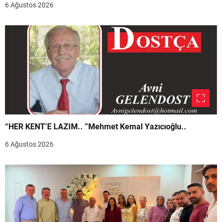
6 Ağustos 2026
“HER KENT’E LAZIM.. ”Mehmet Kemal Yazıcıoğlu..
6 Ağustos 2026