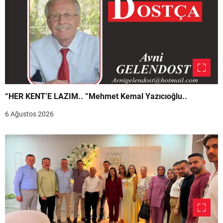
“HER KENT’E LAZIM.. ”Mehmet Kemal Yazıcıoğlu..
6 Ağustos 2026