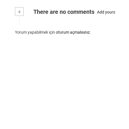
+
There are no comments
Add yours
Yorum yapabilmek için
oturum açmalısınız
.