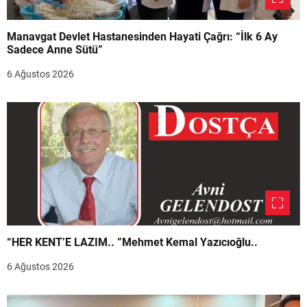
Manavgat Devlet Hastanesinden Hayati Çağrı: “İlk 6 Ay
Sadece Anne Sütü”
6 Ağustos 2026
“HER KENT’E LAZIM.. ”Mehmet Kemal Yazıcıoğlu..
6 Ağustos 2026