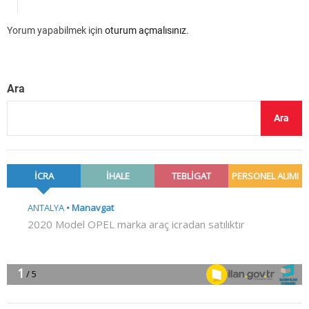
Yorum yapabilmek için
oturum açmalısınız
.
Ara
Ara