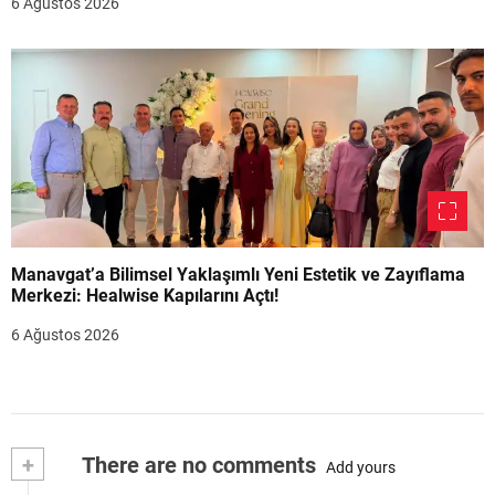
6 Ağustos 2026
Manavgat’a Bilimsel Yaklaşımlı Yeni Estetik ve Zayıflama
Merkezi: Healwise Kapılarını Açtı!
6 Ağustos 2026
+
There are no comments
Add yours