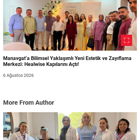
Manavgat’a Bilimsel Yaklaşımlı Yeni Estetik ve Zayıflama
Merkezi: Healwise Kapılarını Açtı!
6 Ağustos 2026
More From Author