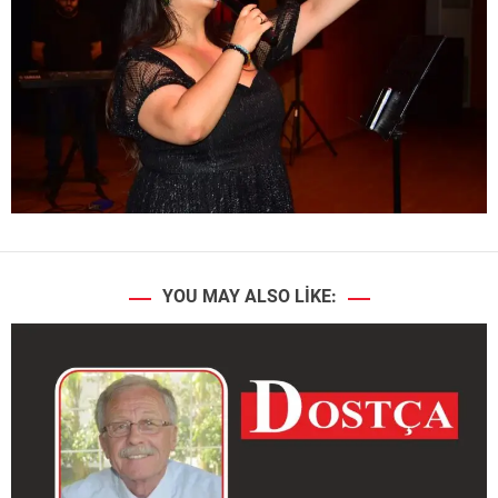
YOU MAY ALSO LIKE: