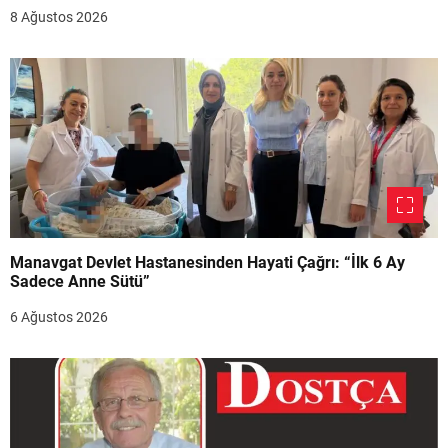
8 Ağustos 2026
Manavgat Devlet Hastanesinden Hayati Çağrı: “İlk 6 Ay
Sadece Anne Sütü”
6 Ağustos 2026