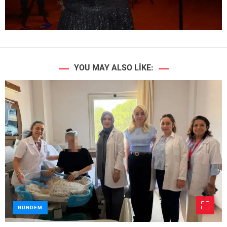
YOU MAY ALSO LIKE:
GÜNDEM