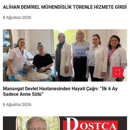
ALİHAN DEMİREL MÜHENDİSLİK TÖRENLE HİZMETE GİRDİ
8 Ağustos 2026
Manavgat Devlet Hastanesinden Hayati Çağrı: “İlk 6 Ay
Sadece Anne Sütü”
6 Ağustos 2026