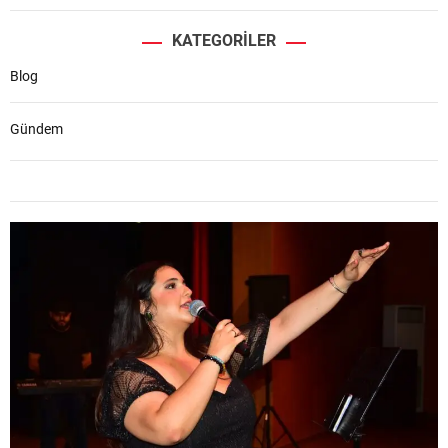
KATEGORILER
Blog
Gündem