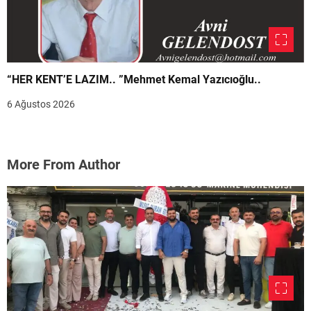
“HER KENT’E LAZIM.. ”Mehmet Kemal Yazıcıoğlu..
6 Ağustos 2026
More From Author