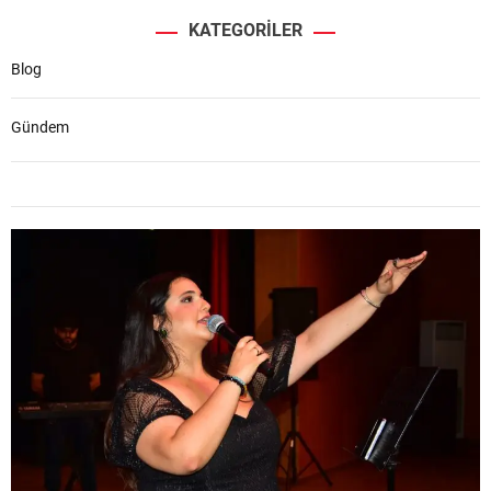
KATEGORILER
Blog
Gündem