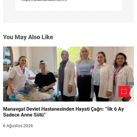
You May Also Like
Manavgat Devlet Hastanesinden Hayati Çağrı: “İlk 6 Ay
Sadece Anne Sütü”
6 Ağustos 2026