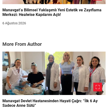
Manavgat’a Bilimsel Yaklaşımlı Yeni Estetik ve Zayıflama
Merkezi: Healwise Kapılarını Açtı!
6 Ağustos 2026
More From Author
Manavgat Devlet Hastanesinden Hayati Çağrı: “İlk 6 Ay
Sadece Anne Sütü”