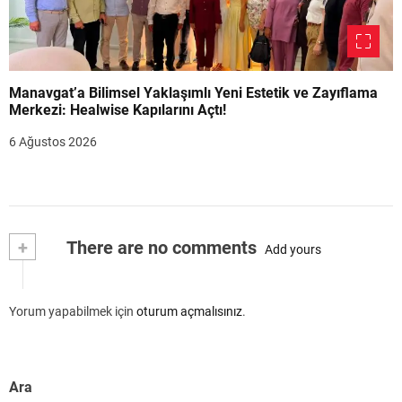
Manavgat’a Bilimsel Yaklaşımlı Yeni Estetik ve Zayıflama
Merkezi: Healwise Kapılarını Açtı!
6 Ağustos 2026
+
There are no comments
Add yours
Yorum yapabilmek için
oturum açmalısınız
.
Ara