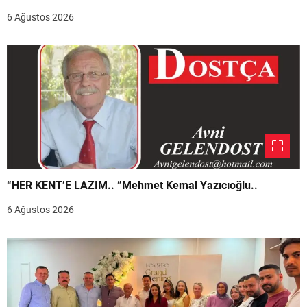
6 Ağustos 2026
“HER KENT’E LAZIM.. ”Mehmet Kemal Yazıcıoğlu..
6 Ağustos 2026