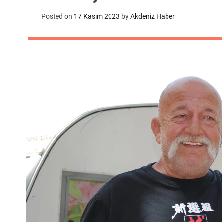
Posted on
17 Kasım 2023
by
Akdeniz Haber