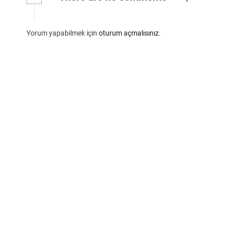
Yorum yapabilmek için
oturum açmalısınız
.