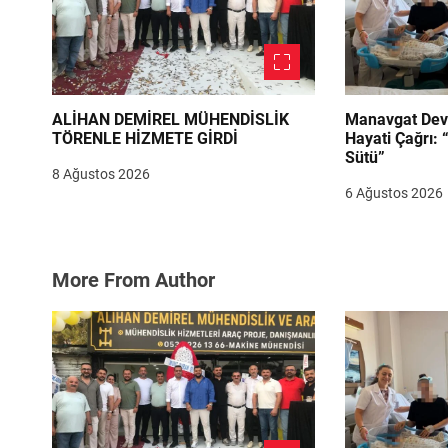
ALİHAN DEMİREL MÜHENDİSLİK
Manavgat Dev
TÖRENLE HİZMETE GİRDİ
Hayati Çağrı: 
Sütü”
8 Ağustos 2026
6 Ağustos 2026
More From Author