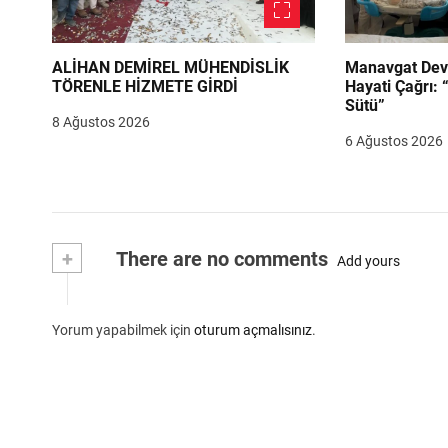
ALİHAN DEMİREL MÜHENDİSLİK
Manavgat Dev
TÖRENLE HİZMETE GİRDİ
Hayati Çağrı: 
Sütü”
8 Ağustos 2026
6 Ağustos 2026
+
There are no comments
Add yours
Yorum yapabilmek için
oturum açmalısınız
.