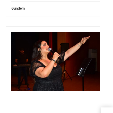
Gündem