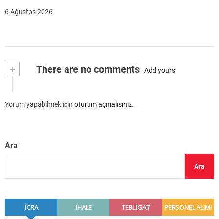
6 Ağustos 2026
+
There are no comments
Add yours
Yorum yapabilmek için
oturum açmalısınız
.
Ara
Ara