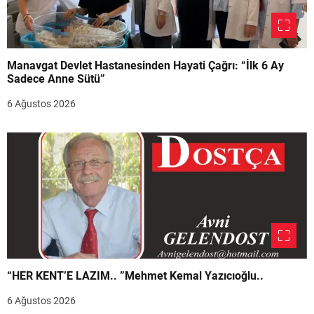
Manavgat Devlet Hastanesinden Hayati Çağrı: “İlk 6 Ay
Sadece Anne Sütü”
6 Ağustos 2026
“HER KENT’E LAZIM.. ”Mehmet Kemal Yazıcıoğlu..
6 Ağustos 2026