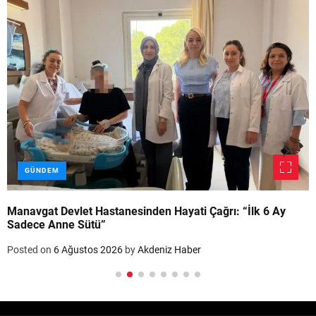
GÜNDEM
Manavgat Devlet Hastanesinden Hayati Çağrı: “İlk 6 Ay
Sadece Anne Sütü”
Posted on
6 Ağustos 2026
by
Akdeniz Haber