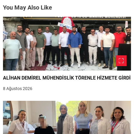
You May Also Like
ALİHAN DEMİREL MÜHENDİSLİK TÖRENLE HİZMETE GİRDİ
8 Ağustos 2026