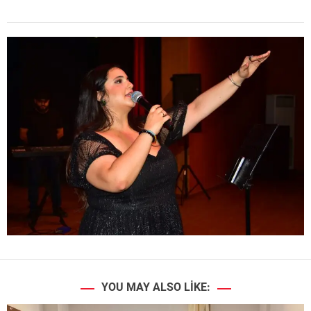
YOU MAY ALSO LIKE: