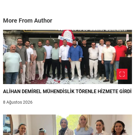
More From Author
ALİHAN DEMİREL MÜHENDİSLİK TÖRENLE HİZMETE GİRDİ
8 Ağustos 2026