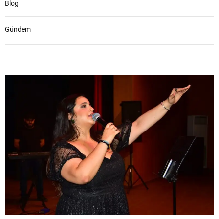
Blog
Gündem