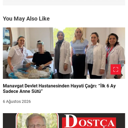
You May Also Like
Manavgat Devlet Hastanesinden Hayati Çağrı: “İlk 6 Ay
Sadece Anne Sütü”
6 Ağustos 2026