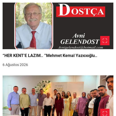
“HER KENT’E LAZIM.. ”Mehmet Kemal Yazıcıoğlu..
6 Ağustos 2026