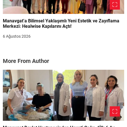
Manavgat’a Bilimsel Yaklaşımlı Yeni Estetik ve Zayıflama
Merkezi: Healwise Kapılarını Açtı!
6 Ağustos 2026
More From Author