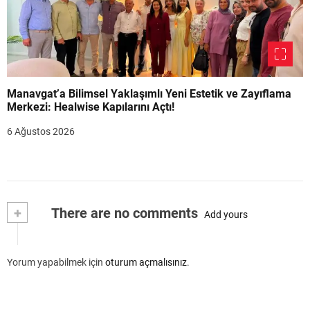
Manavgat’a Bilimsel Yaklaşımlı Yeni Estetik ve Zayıflama
Merkezi: Healwise Kapılarını Açtı!
6 Ağustos 2026
+
There are no comments
Add yours
Yorum yapabilmek için
oturum açmalısınız
.