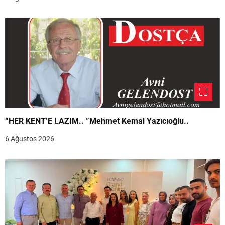
“HER KENT’E LAZIM.. ”Mehmet Kemal Yazıcıoğlu..
6 Ağustos 2026