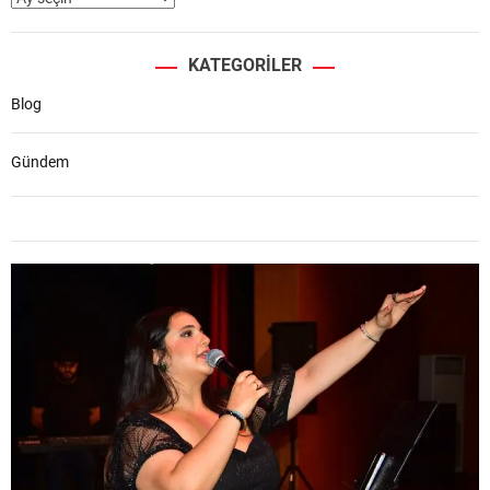
KATEGORILER
Blog
Gündem