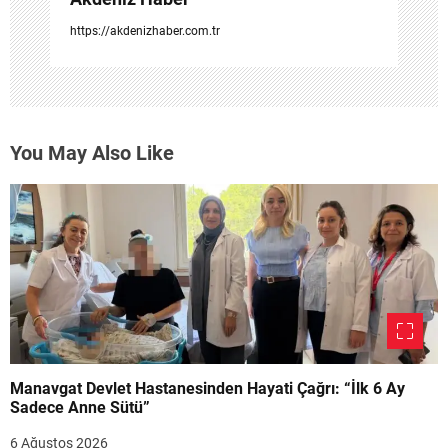
https://akdenizhaber.com.tr
You May Also Like
Manavgat Devlet Hastanesinden Hayati Çağrı: “İlk 6 Ay
Sadece Anne Sütü”
6 Ağustos 2026