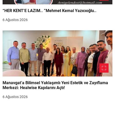
“HER KENT’E LAZIM.. ”Mehmet Kemal Yazıcıoğlu..
6 Ağustos 2026
Manavgat’a Bilimsel Yaklaşımlı Yeni Estetik ve Zayıflama
Merkezi: Healwise Kapılarını Açtı!
6 Ağustos 2026