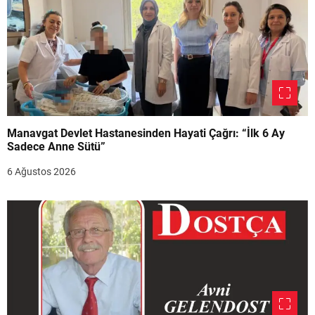
Manavgat Devlet Hastanesinden Hayati Çağrı: “İlk 6 Ay
Sadece Anne Sütü”
6 Ağustos 2026