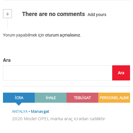
+
There are no comments
Add yours
Yorum yapabilmek için
oturum açmalısınız
.
Ara
Ara