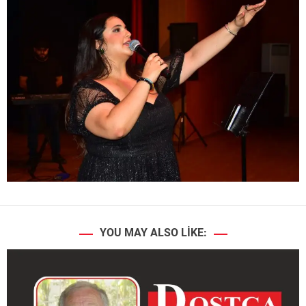
YOU MAY ALSO LIKE: