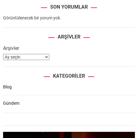
SON YORUMLAR
Görüntülenecek bir yorum yok.
ARŞIVLER
Arşivler
KATEGORILER
Blog
Gündem