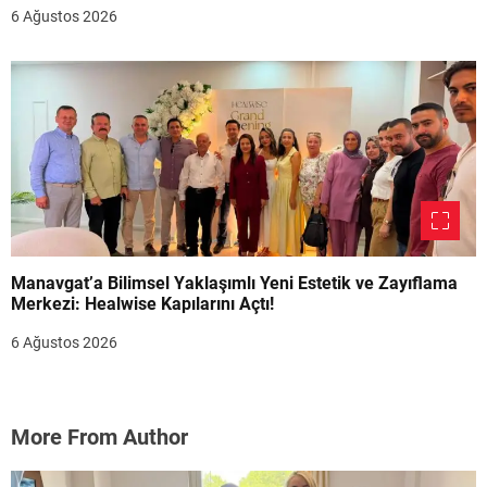
6 Ağustos 2026
Manavgat’a Bilimsel Yaklaşımlı Yeni Estetik ve Zayıflama
Merkezi: Healwise Kapılarını Açtı!
6 Ağustos 2026
More From Author